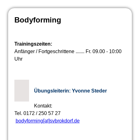
Bodyforming
Trainingszeiten:
Anfänger / Fortgeschrittene ....... Fr. 09.00 - 10:00
Uhr
Übungsleiterin: Yvonne Steder
Kontakt:
Tel. 0172 / 250 57 27
bodyforming[at]svbrokdorf.de