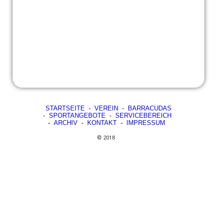
STARTSEITE
-
VEREIN
-
BARRACUDAS
-
SPORTANGEBOTE
-
SERVICEBEREICH
-
ARCHIV
-
KONTAKT
-
IMPRESSUM
© 2018