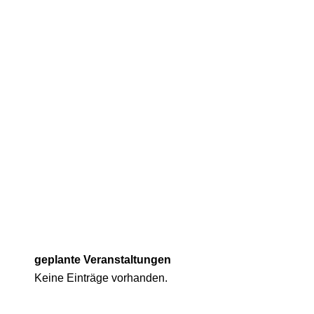
geplante Veranstaltungen
Keine Einträge vorhanden.