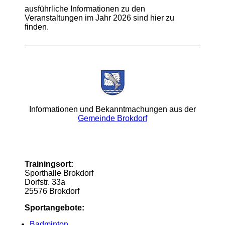
ausführliche Informationen zu den
Veranstaltungen im Jahr 2026 sind hier zu
finden.
Informationen und Bekanntmachungen aus der
Gemeinde Brokdorf
Trainingsort:
Sporthalle Brokdorf
Dorfstr. 33a
25576 Brokdorf
Sportangebote:
Badminton