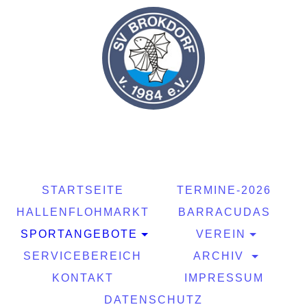
STARTSEITE
TERMINE-2026
HALLENFLOHMARKT
BARRACUDAS
SPORTANGEBOTE
VEREIN
SERVICEBEREICH
ARCHIV
KONTAKT
IMPRESSUM
DATENSCHUTZ