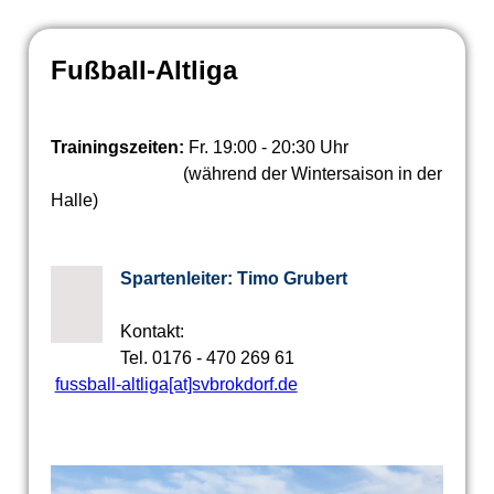
Fußball-Altliga
Trainingszeiten:
Fr. 19:00 - 20:30 Uhr
(während der Wintersaison in der
Halle)
Spartenleiter: Timo Grubert
Kontakt:
Tel. 0176 - 470 269 61
fussball-altliga[at]svbrokdorf.de