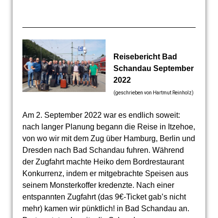
Reisebericht Bad
Schandau September
2022
(geschrieben von Hartmut Reinholz)
Am 2. September 2022 war es endlich soweit:
nach langer Planung begann die Reise in Itzehoe,
von wo wir mit dem Zug über Hamburg, Berlin und
Dresden nach Bad Schandau fuhren. Während
der Zugfahrt machte Heiko dem Bordrestaurant
Konkurrenz, indem er mitgebrachte Speisen aus
seinem Monsterkoffer kredenzte. Nach einer
entspannten Zugfahrt (das 9€-Ticket gab’s nicht
mehr) kamen wir pünktlich! in Bad Schandau an.