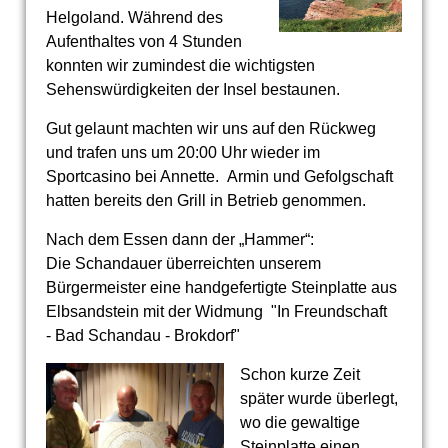
Helgoland. Während des
Aufenthaltes von 4 Stunden
konnten wir zumindest die wichtigsten
Sehenswürdigkeiten der Insel bestaunen.
Gut gelaunt machten wir uns auf den Rückweg
und trafen uns um 20:00 Uhr wieder im
Sportcasino bei Annette. Armin und Gefolgschaft
hatten bereits den Grill in Betrieb genommen.
Nach dem Essen dann der „Hammer“:
Die Schandauer überreichten unserem
Bürgermeister eine handgefertigte Steinplatte aus
Elbsandstein mit der Widmung "In Freundschaft
- Bad Schandau - Brokdorf"
Schon kurze Zeit
später wurde überlegt,
wo die gewaltige
Steinplatte einen