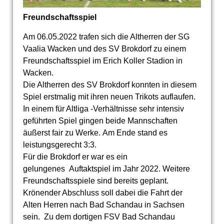
Freundschaftsspiel
Am 06.05.2022 trafen sich die Altherren der SG
Vaalia Wacken und des SV Brokdorf zu einem
Freundschaftsspiel im Erich Koller Stadion in
Wacken.
Die Altherren des SV Brokdorf konnten in diesem
Spiel erstmalig mit ihren neuen Trikots auflaufen.
In einem für Altliga -Verhältnisse sehr intensiv
geführten Spiel gingen beide Mannschaften
äußerst fair zu Werke. Am Ende stand es
leistungsgerecht 3:3.
Für die Brokdorf er war es ein
gelungenes Auftaktspiel im Jahr 2022. Weitere
Freundschaftsspiele sind bereits geplant.
Krönender Abschluss soll dabei die Fahrt der
Alten Herren nach Bad Schandau in Sachsen
sein. Zu dem dortigen FSV Bad Schandau