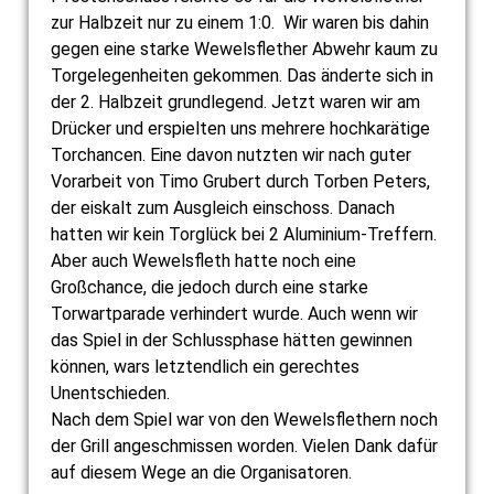
zur Halbzeit nur zu einem 1:0. Wir waren bis dahin
gegen eine starke Wewelsflether Abwehr kaum zu
Torgelegenheiten gekommen. Das änderte sich in
der 2. Halbzeit grundlegend. Jetzt waren wir am
Drücker und erspielten uns mehrere hochkarätige
Torchancen. Eine davon nutzten wir nach guter
Vorarbeit von Timo Grubert durch Torben Peters,
der eiskalt zum Ausgleich einschoss. Danach
hatten wir kein Torglück bei 2 Aluminium-Treffern.
Aber auch Wewelsfleth hatte noch eine
Großchance, die jedoch durch eine starke
Torwartparade verhindert wurde. Auch wenn wir
das Spiel in der Schlussphase hätten gewinnen
können, wars letztendlich ein gerechtes
Unentschieden.
Nach dem Spiel war von den Wewelsflethern noch
der Grill angeschmissen worden. Vielen Dank dafür
auf diesem Wege an die Organisatoren.