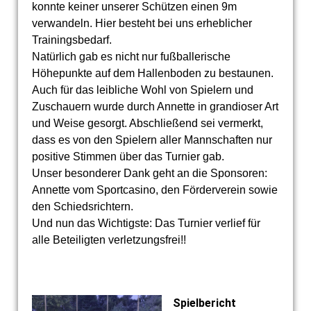
konnte keiner unserer Schützen einen 9m
verwandeln. Hier besteht bei uns erheblicher
Trainingsbedarf.
Natürlich gab es nicht nur fußballerische
Höhepunkte auf dem Hallenboden zu bestaunen.
Auch für das leibliche Wohl von Spielern und
Zuschauern wurde durch Annette in grandioser Art
und Weise gesorgt. Abschließend sei vermerkt,
dass es von den Spielern aller Mannschaften nur
positive Stimmen über das Turnier gab.
Unser besonderer Dank geht an die Sponsoren:
Annette vom Sportcasino, den Förderverein sowie
den Schiedsrichtern.
Und nun das Wichtigste: Das Turnier verlief für
alle Beteiligten verletzungsfrei!!
Spielbericht