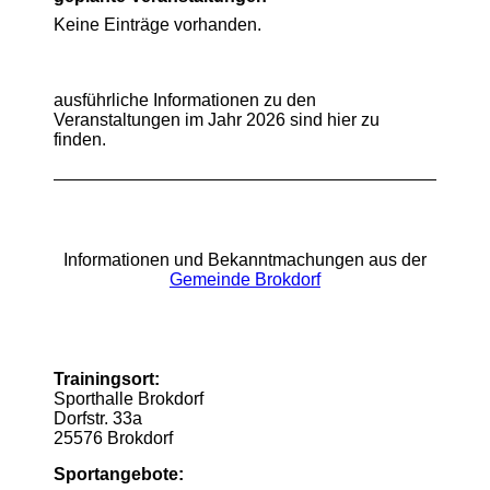
Keine Einträge vorhanden.
ausführliche Informationen zu den
Veranstaltungen im Jahr 2026 sind hier zu
finden.
Informationen und Bekanntmachungen aus der
Gemeinde Brokdorf
Trainingsort:
Sporthalle Brokdorf
Dorfstr. 33a
25576 Brokdorf
Sportangebote: