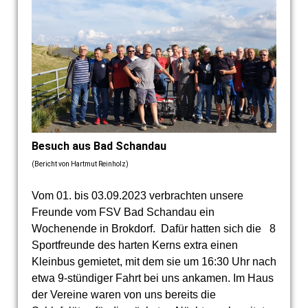
Besuch aus Bad Schandau
(Bericht von Hartmut Reinholz)
Vom 01. bis 03.09.2023 verbrachten unsere
Freunde vom FSV Bad Schandau ein
Wochenende in Brokdorf. Dafür hatten sich die 8
Sportfreunde des harten Kerns extra einen
Kleinbus gemietet, mit dem sie um 16:30 Uhr nach
etwa 9-stündiger Fahrt bei uns ankamen. Im Haus
der Vereine waren von uns bereits die