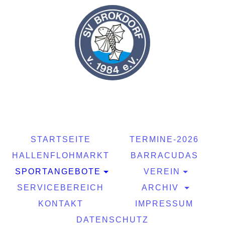
STARTSEITE
TERMINE-2026
HALLENFLOHMARKT
BARRACUDAS
SPORTANGEBOTE
VEREIN
SERVICEBEREICH
ARCHIV
KONTAKT
IMPRESSUM
DATENSCHUTZ