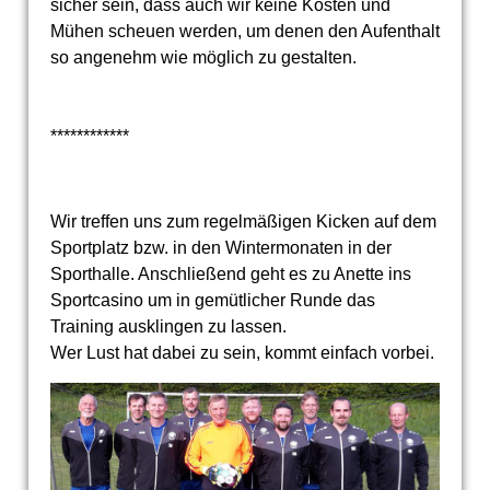
sicher sein, dass auch wir keine Kosten und
Mühen scheuen werden, um denen den Aufenthalt
so angenehm wie möglich zu gestalten.
************
Wir treffen uns zum regelmäßigen Kicken auf dem
Sportplatz bzw. in den Wintermonaten in der
Sporthalle. Anschließend geht es zu Anette ins
Sportcasino um in gemütlicher Runde das
Training ausklingen zu lassen.
Wer Lust hat dabei zu sein, kommt einfach vorbei.