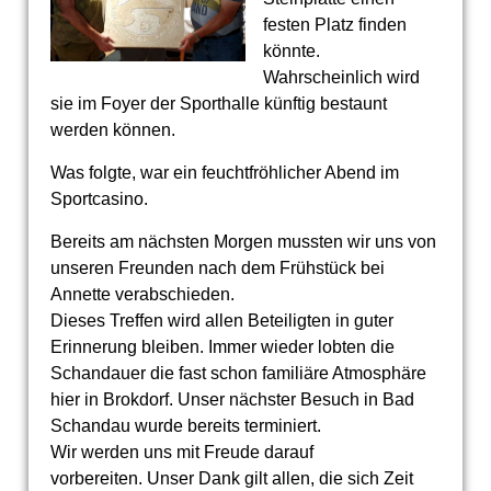
festen Platz finden
könnte.
Wahrscheinlich wird
sie im Foyer der Sporthalle künftig bestaunt
werden können.
Was folgte, war ein feuchtfröhlicher Abend im
Sportcasino.
Bereits am nächsten Morgen mussten wir uns von
unseren Freunden nach dem Frühstück bei
Annette verabschieden.
Dieses Treffen wird allen Beteiligten in guter
Erinnerung bleiben. Immer wieder lobten die
Schandauer die fast schon familiäre Atmosphäre
hier in Brokdorf. Unser nächster Besuch in Bad
Schandau wurde bereits terminiert.
Wir werden uns mit Freude darauf
vorbereiten. Unser Dank gilt allen, die sich Zeit