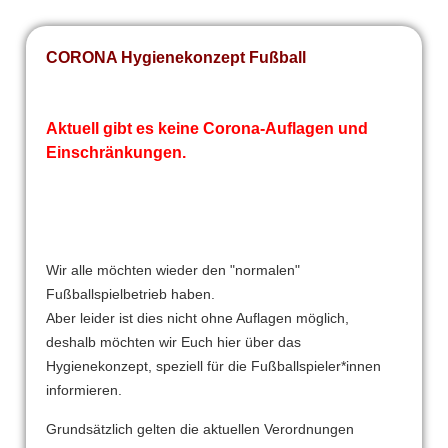
CORONA Hygienekonzept Fußball
Aktuell gibt es keine Corona-Auflagen und
Einschränkungen.
Wir alle möchten wieder den "normalen"
Fußballspielbetrieb haben.
Aber leider ist dies nicht ohne Auflagen möglich,
deshalb möchten wir Euch hier über das
Hygienekonzept, speziell für die Fußballspieler*innen
informieren.
Grundsätzlich gelten die aktuellen Verordnungen