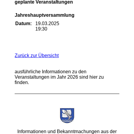
geplante Veranstaltungen
Jahreshauptversammlung
Datum:
19.03.2025
19:30
Zurück zur Übersicht
ausführliche Informationen zu den
Veranstaltungen im Jahr 2026 sind hier zu
finden.
Informationen und Bekanntmachungen aus der