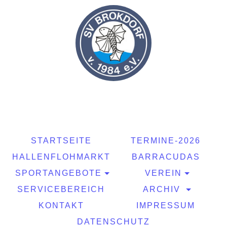
STARTSEITE
TERMINE-2026
HALLENFLOHMARKT
BARRACUDAS
SPORTANGEBOTE
VEREIN
SERVICEBEREICH
ARCHIV
KONTAKT
IMPRESSUM
DATENSCHUTZ